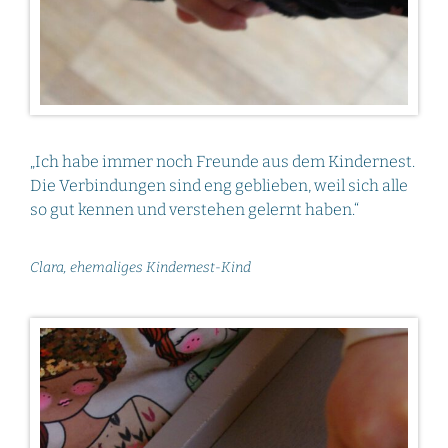
„Ich habe immer noch Freunde aus dem Kindernest.
Die Verbindungen sind eng geblieben, weil sich alle
so gut kennen und verstehen gelernt haben.“
Clara, ehemaliges Kindernest-Kind