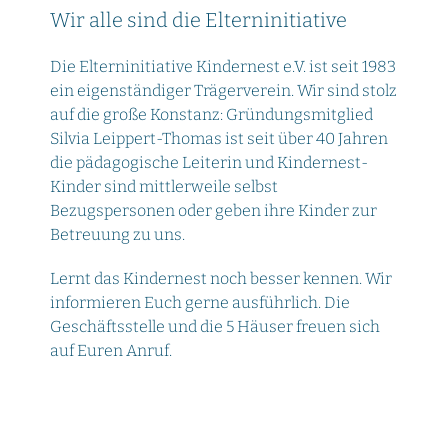
Wir alle sind die Elterninitiative
Die Elterninitiative Kindernest e.V. ist seit 1983
ein eigenständiger Trägerverein. Wir sind stolz
auf die große Konstanz: Gründungsmitglied
Silvia Leippert-Thomas ist seit über 40 Jahren
die pädagogische Leiterin und Kindernest-
Kinder sind mittlerweile selbst
Bezugspersonen oder geben ihre Kinder zur
Betreuung zu uns.
Lernt das Kindernest noch besser kennen. Wir
informieren Euch gerne ausführlich. Die
Geschäftsstelle und die 5 Häuser freuen sich
auf Euren Anruf.