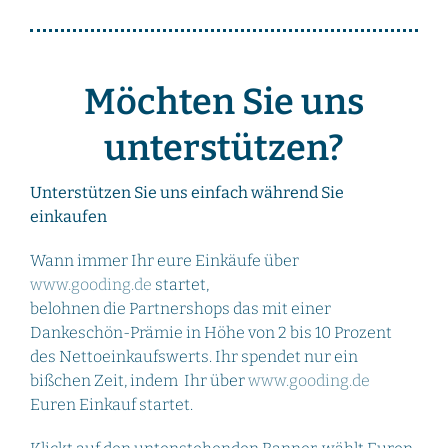
Möchten Sie uns
unterstützen?
Unterstützen Sie uns einfach während Sie
einkaufen
Wann immer Ihr eure Einkäufe über
www.gooding.de
startet,
belohnen die Partnershops das mit einer
Dankeschön-Prämie in Höhe von 2 bis 10 Prozent
des Nettoeinkaufswerts. Ihr spendet nur ein
bißchen Zeit, indem Ihr über
www.gooding.de
Euren Einkauf startet.