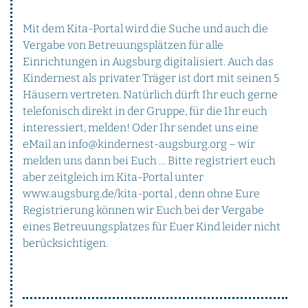
Mit dem Kita-Portal wird die Suche und auch die
Vergabe von Betreuungsplätzen für alle
Einrichtungen in Augsburg digitalisiert. Auch das
Kindernest als privater Träger ist dort mit seinen 5
Häusern vertreten. Natürlich dürft Ihr euch gerne
telefonisch direkt in der Gruppe, für die Ihr euch
interessiert, melden! Oder Ihr sendet uns eine
eMail an info@kindernest-augsburg.org – wir
melden uns dann bei Euch … Bitte registriert euch
aber zeitgleich im Kita-Portal unter
www.augsburg.de/kita-portal , denn ohne Eure
Registrierung können wir Euch bei der Vergabe
eines Betreuungsplatzes für Euer Kind leider nicht
berücksichtigen.