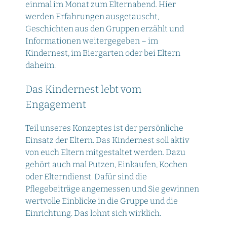
einmal im Monat zum Elternabend. Hier
werden Erfahrungen ausgetauscht,
Geschichten aus den Gruppen erzählt und
Informationen weitergegeben – im
Kindernest, im Biergarten oder bei Eltern
daheim.
Das Kindernest lebt vom
Engagement
Teil unseres Konzeptes ist der persönliche
Einsatz der Eltern. Das Kindernest soll aktiv
von euch Eltern mitgestaltet werden. Dazu
gehört auch mal Putzen, Einkaufen, Kochen
oder Elterndienst. Dafür sind die
Pflegebeiträge angemessen und Sie gewinnen
wertvolle Einblicke in die Gruppe und die
Einrichtung. Das lohnt sich wirklich.