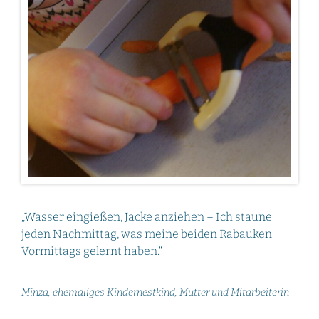
„Wasser eingießen, Jacke anziehen – Ich staune
jeden Nachmittag, was meine beiden Rabauken
Vormittags gelernt haben.“
Minza, ehemaliges Kindernestkind, Mutter und Mitarbeiterin