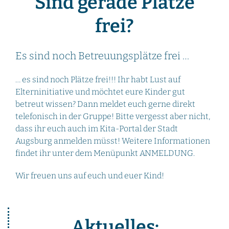
Sind gerade Plätze
frei?
Es sind noch Betreuungsplätze frei …
… es sind noch Plätze frei!!! Ihr habt Lust auf
Elterninitiative und möchtet eure Kinder gut
betreut wissen? Dann meldet euch gerne direkt
telefonisch in der Gruppe! Bitte vergesst aber nicht,
dass ihr euch auch im Kita-Portal der Stadt
Augsburg anmelden müsst! Weitere Informationen
findet ihr unter dem Menüpunkt ANMELDUNG.
Wir freuen uns auf euch und euer Kind!
Aktuelles: