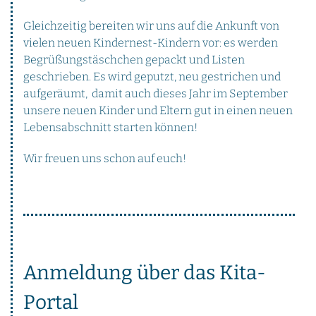
Gleichzeitig bereiten wir uns auf die Ankunft von
vielen neuen Kindernest-Kindern vor: es werden
Begrüßungstäschchen gepackt und Listen
geschrieben. Es wird geputzt, neu gestrichen und
aufgeräumt, damit auch dieses Jahr im September
unsere neuen Kinder und Eltern gut in einen neuen
Lebensabschnitt starten können!
Wir freuen uns schon auf euch!
Anmeldung über das Kita-
Portal