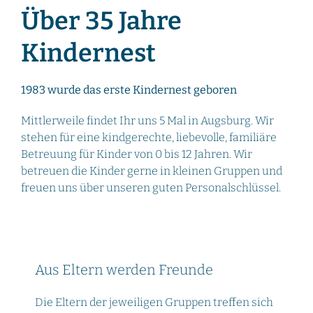
Über 35 Jahre
Kindernest
1983 wurde das erste Kindernest geboren
Mittlerweile findet Ihr uns 5 Mal in Augsburg. Wir
stehen für eine kindgerechte, liebevolle, familiäre
Betreuung für Kinder von 0 bis 12 Jahren. Wir
betreuen die Kinder gerne in kleinen Gruppen und
freuen uns über unseren guten Personalschlüssel.
Aus Eltern werden Freunde
Die Eltern der jeweiligen Gruppen treffen sich