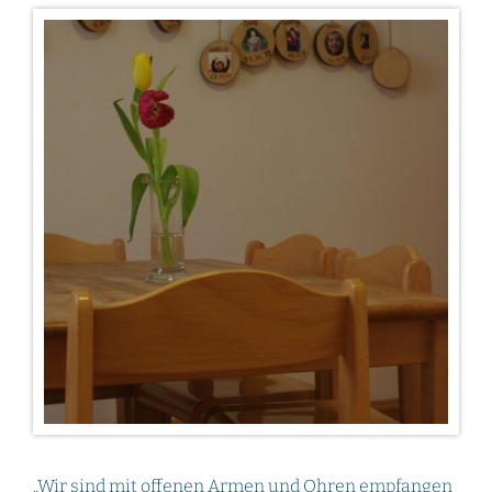
„Wir sind mit offenen Armen und Ohren empfangen