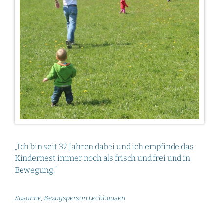
„Ich bin seit 32 Jahren dabei und ich empfinde das
Kindernest immer noch als frisch und frei und in
Bewegung.“
Susanne, Bezugsperson Lechhausen