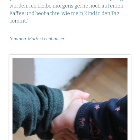
worden. Ich bleibe morgens gerne noch auf einen
Kaffee und beobachte, wie mein Kind in den Tag
kommt.“
Johanna, Mutter Lechhausen