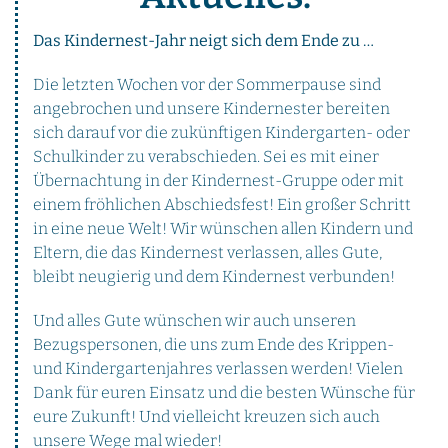
Das Kindernest-Jahr neigt sich dem Ende zu …
Die letzten Wochen vor der Sommerpause sind
angebrochen und unsere Kindernester bereiten
sich darauf vor die zukünftigen Kindergarten- oder
Schulkinder zu verabschieden. Sei es mit einer
Übernachtung in der Kindernest-Gruppe oder mit
einem fröhlichen Abschiedsfest! Ein großer Schritt
in eine neue Welt! Wir wünschen allen Kindern und
Eltern, die das Kindernest verlassen, alles Gute,
bleibt neugierig und dem Kindernest verbunden!
Und alles Gute wünschen wir auch unseren
Bezugspersonen, die uns zum Ende des Krippen-
und Kindergartenjahres verlassen werden! Vielen
Dank für euren Einsatz und die besten Wünsche für
eure Zukunft! Und vielleicht kreuzen sich auch
unsere Wege mal wieder!